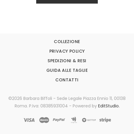
COLLEZIONE
PRIVACY POLICY
SPEDIZIONI & RESI
GUIDA ALLE TAGLIE
CONTATTI
©2026 Barbara Biffoli - Sede Legale Piazza Ennio 11, 00138
Roma. P.Iva: 08385931004 - Powered by
EditStudio.