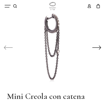
Mini Creola con catena