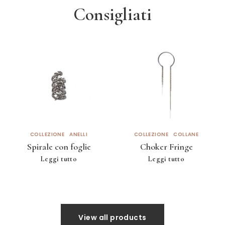
Consigliati
COLLEZIONE
ANELLI
COLLEZIONE
COLLANE
Spirale con foglie
Choker Fringe
Leggi tutto
Leggi tutto
View all products