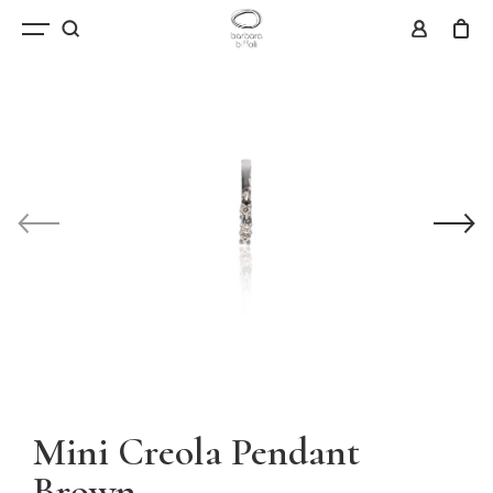
Mini Creola Pendant
Brown