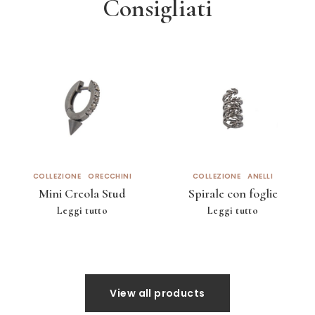
Consigliati
COLLEZIONE
ORECCHINI
COLLEZIONE
ANELLI
Mini Creola Stud
Spirale con foglie
Leggi tutto
Leggi tutto
View all products