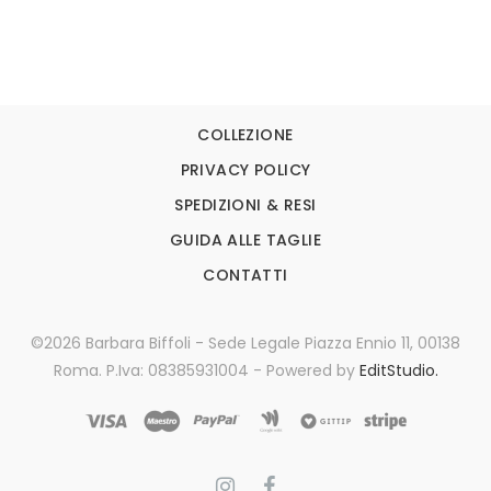
COLLEZIONE
PRIVACY POLICY
SPEDIZIONI & RESI
GUIDA ALLE TAGLIE
CONTATTI
©2026 Barbara Biffoli - Sede Legale Piazza Ennio 11, 00138
Roma. P.Iva: 08385931004 - Powered by
EditStudio.