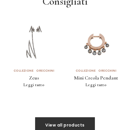
Consigliati
COLLEZIONE
ORECCHINI
COLLEZIONE
ORECCHINI
Zeus
Mini Creola Pendant
Leggi tutto
Leggi tutto
View all products