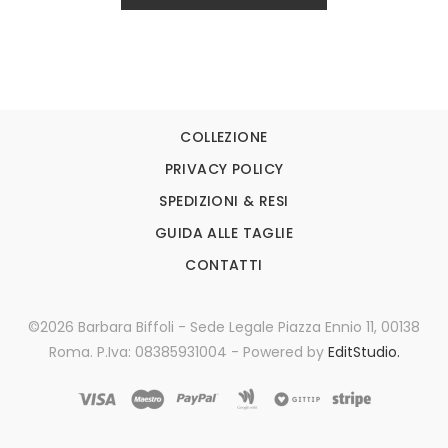
COLLEZIONE
PRIVACY POLICY
SPEDIZIONI & RESI
GUIDA ALLE TAGLIE
CONTATTI
©2026 Barbara Biffoli - Sede Legale Piazza Ennio 11, 00138
Roma. P.Iva: 08385931004 - Powered by
EditStudio.