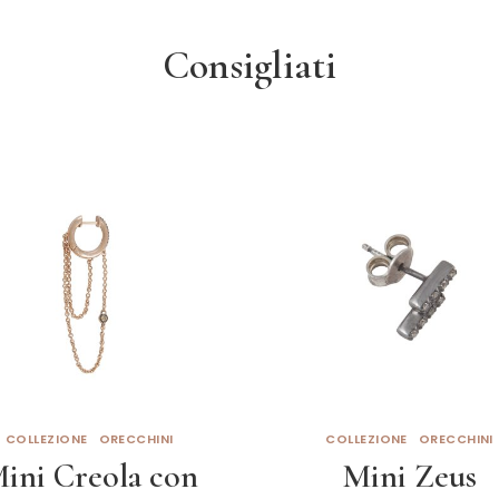
Consigliati
COLLEZIONE
ORECCHINI
COLLEZIONE
ORECCHINI
ini Creola con
Mini Zeus