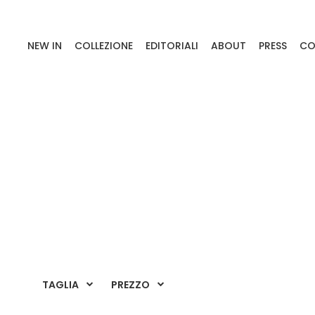
NEW IN
COLLEZIONE
EDITORIALI
ABOUT
PRESS
CO
TAGLIA
PREZZO